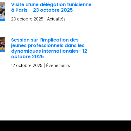
Visite d’une délégation tunisienne
à Paris – 23 octobre 2025
23 octobre 2025
|
Actualités
Session sur l’implication des
jeunes professionnels dans les
dynamiques internationales- 12
octobre 2025
12 octobre 2025
|
Événements