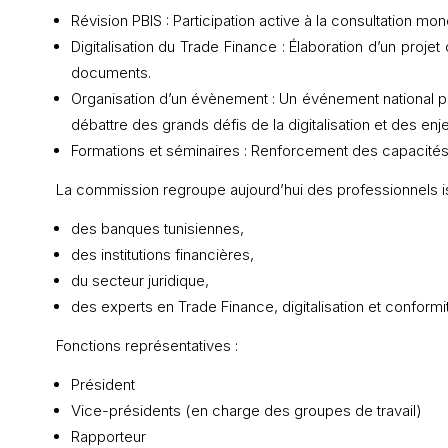
Révision PBIS : Participation active à la consultation mon
Digitalisation du Trade Finance : Élaboration d’un proje
documents.
Organisation d’un évènement : Un événement national p
débattre des grands défis de la digitalisation et des en
Formations et séminaires : Renforcement des capacités
La commission regroupe aujourd’hui des professionnels i
des banques tunisiennes,
des institutions financières,
du secteur juridique,
des experts en Trade Finance, digitalisation et conformi
Fonctions représentatives :
Président
Vice-présidents (en charge des groupes de travail)
Rapporteur