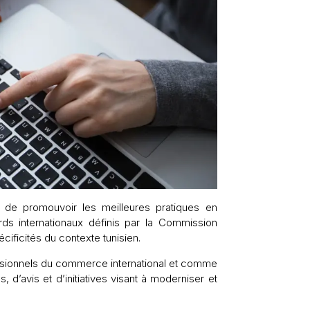
 de promouvoir les meilleures pratiques en
rds internationaux définis par la Commission
ificités du contexte tunisien.
ssionnels du commerce international et comme
d’avis et d’initiatives visant à moderniser et