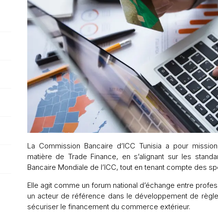
La Commission Bancaire d’ICC Tunisia a pour mission
matière de Trade Finance, en s’alignant sur les standa
Bancaire Mondiale de l’ICC, tout en tenant compte des spéc
Elle agit comme un forum national d’échange entre profe
un acteur de référence dans le développement de règles, 
sécuriser le financement du commerce extérieur.