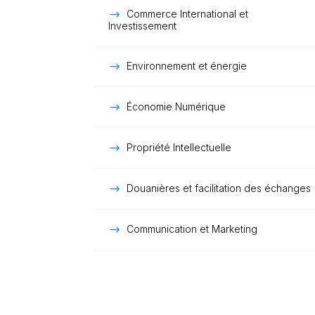
Commerce International et
Investissement
Environnement et énergie
Économie Numérique
Propriété Intellectuelle
Douanières et facilitation des échanges
Communication et Marketing