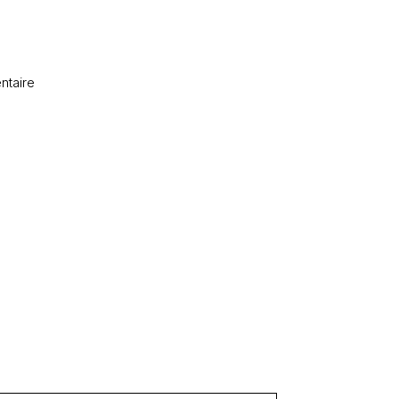
ntaire