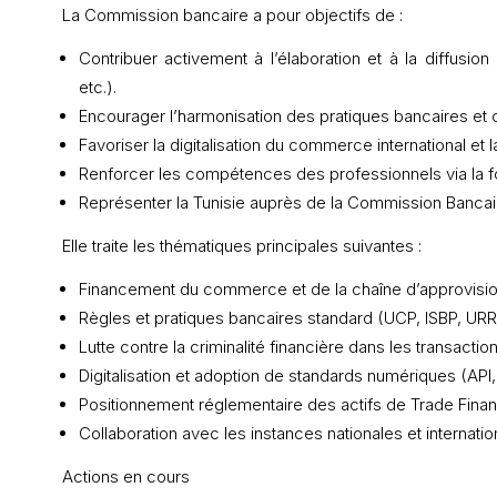
La Commission bancaire a pour objectifs de :
Contribuer activement à l’élaboration et à la diffus
etc.).
Encourager l’harmonisation des pratiques bancaires et
Favoriser la digitalisation du commerce international et
Renforcer les compétences des professionnels via la form
Représenter la Tunisie auprès de la Commission Bancair
Elle traite les thématiques principales suivantes :
Financement du commerce et de la chaîne d’approvisi
Règles et pratiques bancaires standard (UCP, ISBP, URR
Lutte contre la criminalité financière dans les transaction
Digitalisation et adoption de standards numériques (AP
Positionnement réglementaire des actifs de Trade Finan
Collaboration avec les instances nationales et internatio
Actions en cours