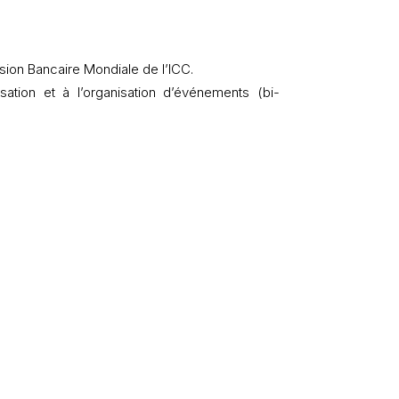
ion Bancaire Mondiale de l’ICC.
sation et à l’organisation d’événements (bi-