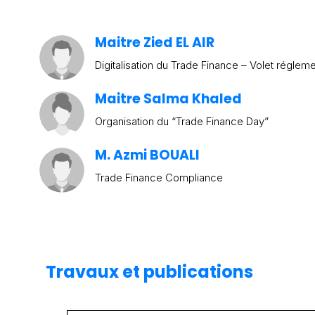
Maitre Zied EL AIR
Digitalisation du Trade Finance – Volet régleme
Maitre Salma Khaled
Organisation du “Trade Finance Day”
M. Azmi BOUALI
Trade Finance Compliance
Travaux et publications