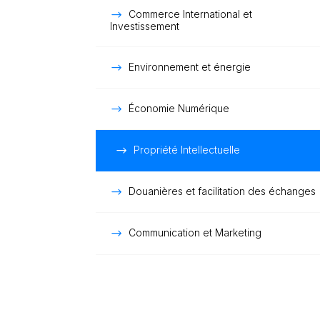
Commerce International et
Investissement
Environnement et énergie
Économie Numérique
Propriété Intellectuelle
Douanières et facilitation des échanges
Communication et Marketing