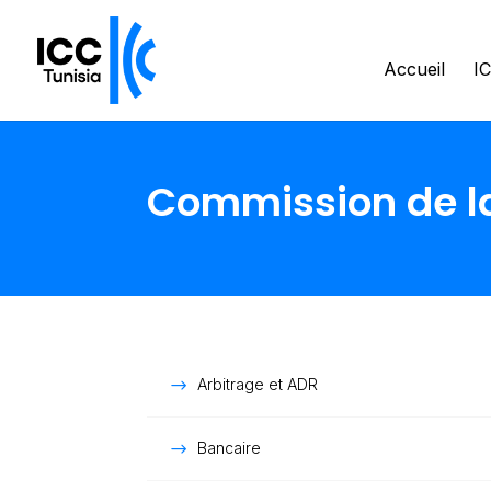
Accueil
IC
Commission de la 
Arbitrage et ADR
Bancaire