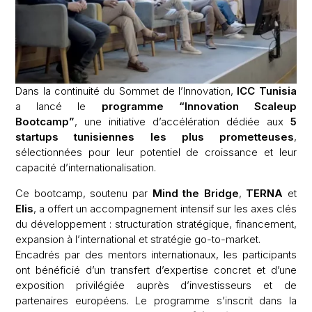
Dans la continuité du Sommet de l’Innovation,
ICC Tunisia
a lancé le
programme “Innovation Scaleup
Bootcamp”
, une initiative d’accélération dédiée aux
5
startups tunisiennes les plus prometteuses
,
sélectionnées pour leur potentiel de croissance et leur
capacité d’internationalisation.
Ce bootcamp, soutenu par
Mind the Bridge
,
TERNA
et
Elis
, a offert un accompagnement intensif sur les axes clés
du développement : structuration stratégique, financement,
expansion à l’international et stratégie go-to-market.
Encadrés par des mentors internationaux, les participants
ont bénéficié d’un transfert d’expertise concret et d’une
exposition privilégiée auprès d’investisseurs et de
partenaires européens. Le programme s’inscrit dans la