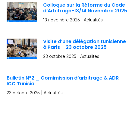
Colloque sur la Réforme du Code
d’Arbitrage-13/14 Novembre 2025
13 novembre 2025
|
Actualités
Visite d’une délégation tunisienne
à Paris – 23 octobre 2025
23 octobre 2025
|
Actualités
Bulletin N°2 _ Comimission d’arbitrage & ADR
ICC Tunisia
23 octobre 2025
|
Actualités