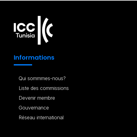
Informations
Qui sommmes-nous?
Liste des commissions
Devenir membre
Gouvernance
Réseau international