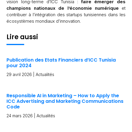
vision long-terme d’ICC Tunisia :
faire émerger des
champions nationaux de l’économie numérique
et
contribuer à l’intégration des startups tunisiennes dans les
écosystèmes mondiaux d’innovation.
Lire aussi
Publication des Etats Financiers d’ICC Tunisia
pour 2024
29 avril 2026
|
Actualités
Responsible AI in Marketing – How to Apply the
ICC Advertising and Marketing Communications
Code
24 mars 2026
|
Actualités